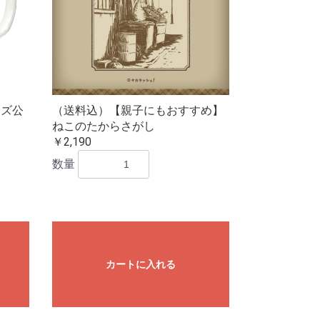
ーズ公
（送料込）【親子にもおすすめ】
ねこのたからさがし
￥2,190
数量
カートに入れる