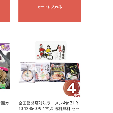
カートに入れる
分類カ
全国繁盛店対決ラーメン4食 ZHR-
10 1246-079 / 常温 送料無料 セッ