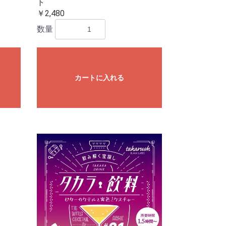
ト
￥2,480
数量
カートに入れる