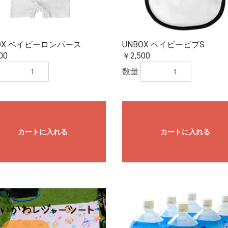
OX ベイビーロンパース
UNBOX ベイビービブS
00
￥2,500
数量
カートに入れる
カートに入れる