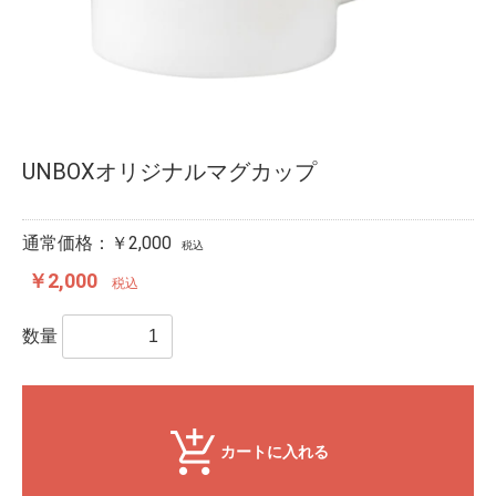
UNBOXオリジナルマグカップ
通常価格：￥2,000
税込
￥2,000
税込
数量
カートに入れる