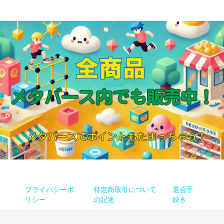
プライバシーポ
特定商取引について
退会手
リシー
の記述
続き