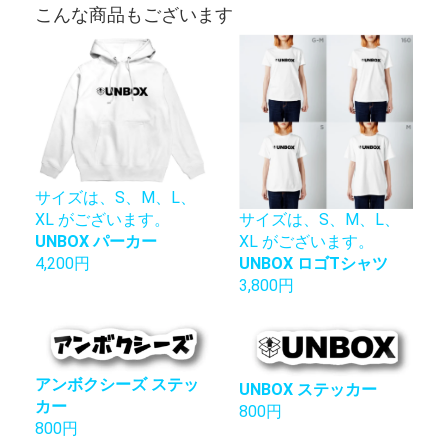
こんな商品もございます
サイズは、S、M、L、
サイズは、S、M、L、
XL がございます。
XL がございます。
UNBOX パーカー
UNBOX ロゴTシャツ
4,200円
3,800円
アンボクシーズ ステッ
UNBOX ステッカー
カー
800円
800円