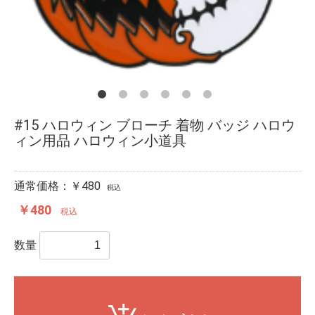
#15 ハロウィン ブローチ 着物 バッジ ハロウ
ィン用品 ハロウィン小道具
通常価格：￥480
税込
￥480
税込
数量