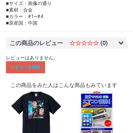
■サイズ：画像の通り
■素材：合金
■カラー：#1~#4
■原産国：中国
この商品のレビュー
☆☆☆☆☆
(0)
レビューはありません。
レビューを投稿
この商品をみた人はこんな商品もみています