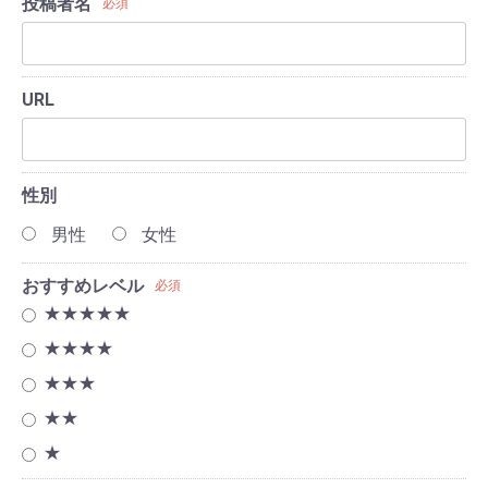
投稿者名
必須
URL
性別
男性
女性
おすすめレベル
必須
★★★★★
★★★★
★★★
★★
★