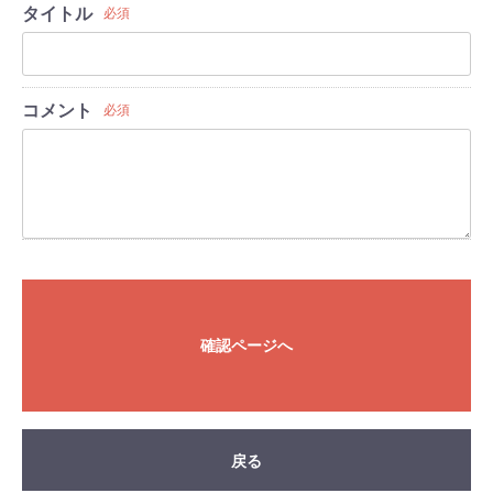
タイトル
必須
コメント
必須
確認ページへ
戻る